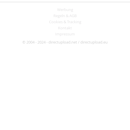
Werbung
Regeln & AGB
Cookies & Tracking
Kontakt
Impressum
© 2004 - 2024 - directupload.net / directupload.eu