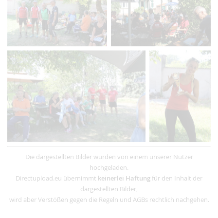
Die dargestellten Bilder wurden von einem unserer Nutzer
hochgeladen.
Directupload.eu übernimmt
keinerlei Haftung
für den Inhalt der
dargestellten Bilder,
wird aber Verstößen gegen die Regeln und AGBs rechtlich nachgehen.