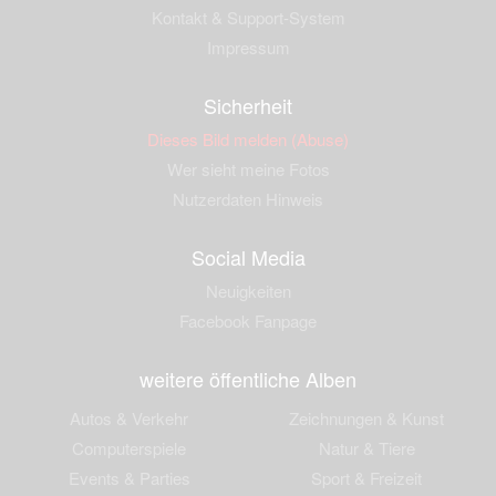
Kontakt & Support-System
Impressum
Sicherheit
Dieses Bild melden (Abuse)
Wer sieht meine Fotos
Nutzerdaten Hinweis
Social Media
Neuigkeiten
Facebook Fanpage
weitere öffentliche Alben
Autos & Verkehr
Zeichnungen & Kunst
Computerspiele
Natur & Tiere
Events & Parties
Sport & Freizeit