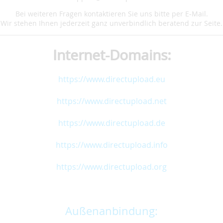
Bei weiteren Fragen kontaktieren Sie uns bitte per E-Mail.
Wir stehen Ihnen jederzeit ganz unverbindlich beratend zur Seite.
Internet-Domains:
https://www.directupload.eu
https://www.directupload.net
https://www.directupload.de
https://www.directupload.info
https://www.directupload.org
Außenanbindung: