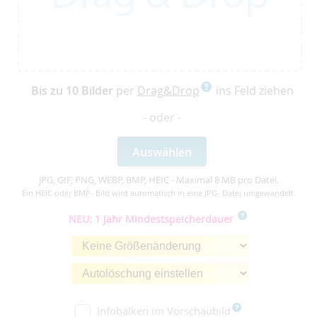
Bis zu 10 Bilder
per
Drag&Drop
ins Feld ziehen
- oder -
Auswählen
JPG, GIF, PNG, WEBP, BMP, HEIC - Maximal 8 MB pro Datei.
Ein HEIC oder BMP- Bild wird automatisch in eine JPG- Datei umgewandelt.
NEU: 1 Jahr Mindestspeicherdauer
Infobalken im Vorschaubild