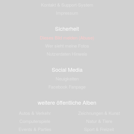
Kontakt & Support-System
Impressum
Sicherheit
Dieses Bild melden (Abuse)
Wer sieht meine Fotos
Nutzerdaten Hinweis
Social Media
Neuigkeiten
Facebook Fanpage
weitere öffentliche Alben
Autos & Verkehr
Zeichnungen & Kunst
Computerspiele
Natur & Tiere
Events & Parties
Sport & Freizeit