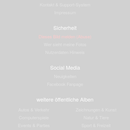
Kontakt & Support-System
Impressum
Sicherheit
Dieses Bild melden (Abuse)
Wer sieht meine Fotos
Nutzerdaten Hinweis
Social Media
Neuigkeiten
Facebook Fanpage
weitere öffentliche Alben
Autos & Verkehr
Zeichnungen & Kunst
Computerspiele
Natur & Tiere
Events & Parties
Sport & Freizeit