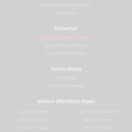
Kontakt & Support-System
Impressum
Sicherheit
Dieses Bild melden (Abuse)
Wer sieht meine Fotos
Nutzerdaten Hinweis
Social Media
Neuigkeiten
Facebook Fanpage
weitere öffentliche Alben
Autos & Verkehr
Zeichnungen & Kunst
Computerspiele
Natur & Tiere
Events & Parties
Sport & Freizeit