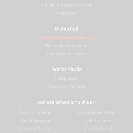
Kontakt & Support-System
Impressum
Sicherheit
Dieses Bild melden (Abuse)
Wer sieht meine Fotos
Nutzerdaten Hinweis
Social Media
Neuigkeiten
Facebook Fanpage
weitere öffentliche Alben
Autos & Verkehr
Zeichnungen & Kunst
Computerspiele
Natur & Tiere
Events & Parties
Sport & Freizeit