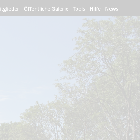
itglieder
Öffentliche Galerie
Tools
Hilfe
News