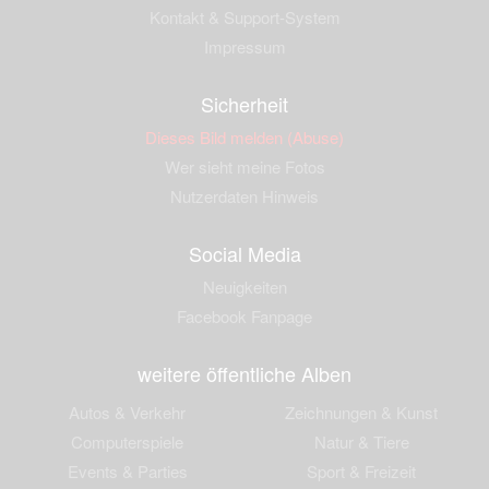
Kontakt & Support-System
Impressum
Sicherheit
Dieses Bild melden (Abuse)
Wer sieht meine Fotos
Nutzerdaten Hinweis
Social Media
Neuigkeiten
Facebook Fanpage
weitere öffentliche Alben
Autos & Verkehr
Zeichnungen & Kunst
Computerspiele
Natur & Tiere
Events & Parties
Sport & Freizeit