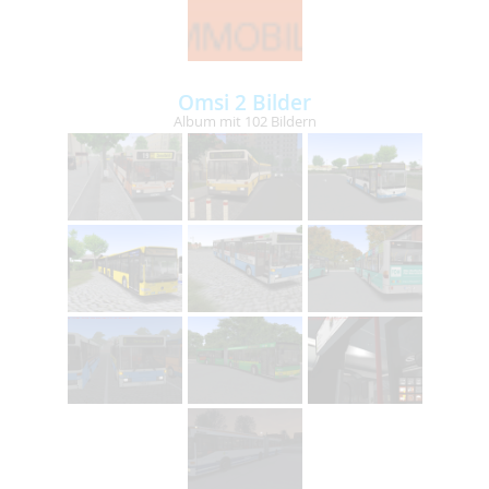
Omsi 2 Bilder
Album mit 102 Bildern