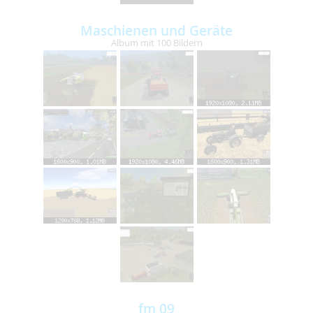
Maschienen und Geräte
Album mit 100 Bildern
fm 09