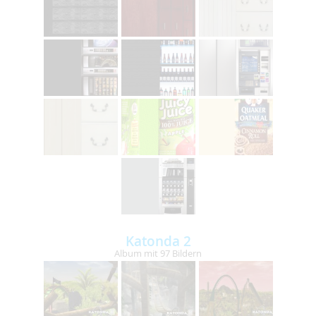
Katonda 2
Album mit 97 Bildern