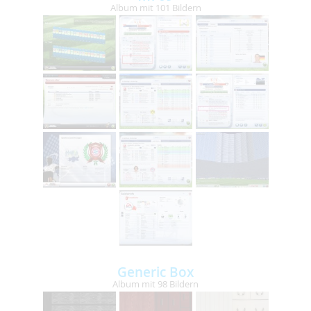
Album mit 101 Bildern
Generic Box
Album mit 98 Bildern