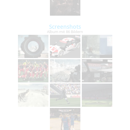
Screenshots
Album mit 86 Bildern