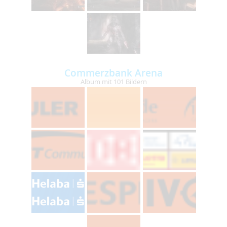
Commerzbank Arena
Album mit 101 Bildern