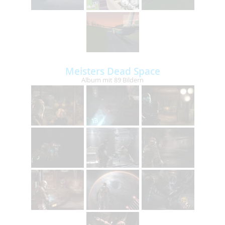
Meisters Dead Space
Album mit 89 Bildern