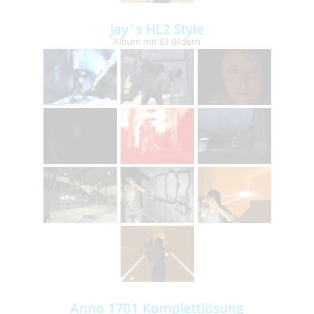
jay`s HL2 Style
Album mit 83 Bildern
Anno 1701 Komplettlösung