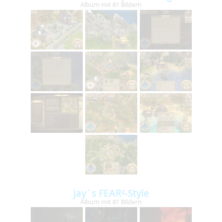
Album mit 81 Bildern
jay`s FEAR²-Style
Album mit 81 Bildern