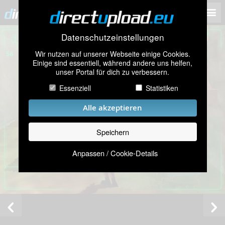
Datenschutzeinstellungen
Wir nutzen auf unserer Webseite einige Cookies.
Einige sind essentiell, während andere uns helfen,
unser Portal für dich zu verbessern.
Essenziell
Statistiken
Alle akzeptieren
Speichern
Anpassen / Cookie-Details