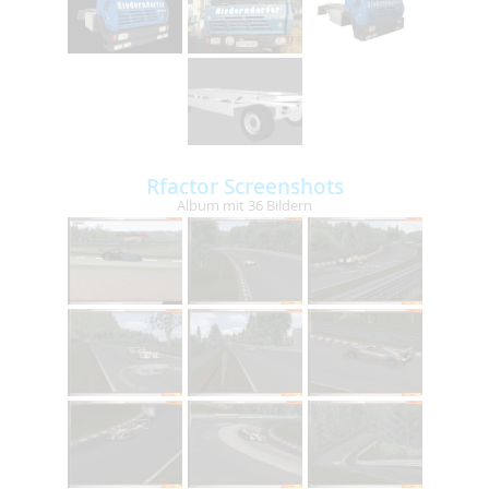
Rfactor Screenshots
Album mit 36 Bildern