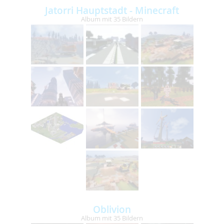
Jatorri Hauptstadt - Minecraft
Album mit 35 Bildern
Oblivion
Album mit 35 Bildern