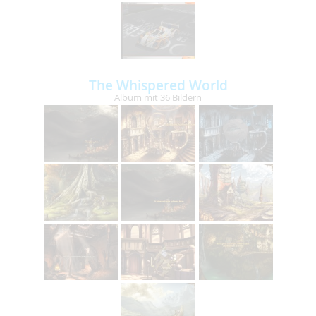
The Whispered World
Album mit 36 Bildern