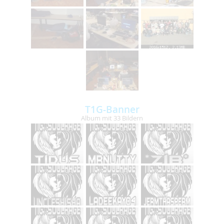
T1G-Banner
Album mit 33 Bildern