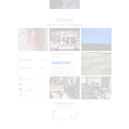
forum
Album mit 33 Bildern