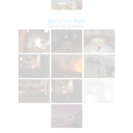
jay`s TF² Style
Album mit 35 Bildern