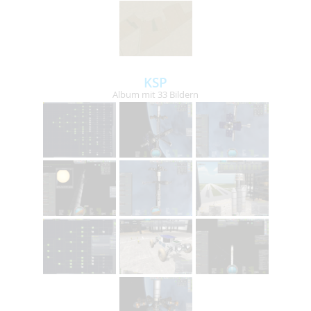
KSP
Album mit 33 Bildern