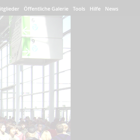
itglieder
Öffentliche Galerie
Tools
Hilfe
News