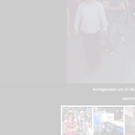
hochgeladen am 22.08
weite