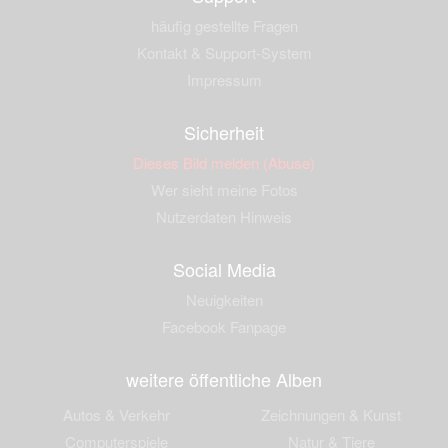
häufig gestellte Fragen
Kontakt & Support-System
Impressum
Sicherheit
Dieses Bild melden (Abuse)
Wer sieht meine Fotos
Nutzerdaten Hinweis
Social Media
Neuigkeiten
Facebook Fanpage
weitere öffentliche Alben
Autos & Verkehr
Zeichnungen & Kunst
Computerspiele
Natur & Tiere