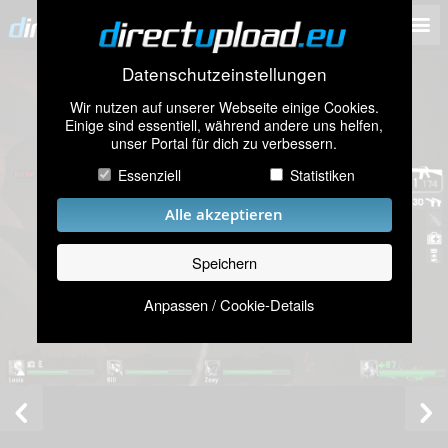
Datenschutzeinstellungen
Wir nutzen auf unserer Webseite einige Cookies.
Einige sind essentiell, während andere uns helfen,
unser Portal für dich zu verbessern.
Essenziell
Statistiken
Alle akzeptieren
Speichern
Anpassen / Cookie-Details