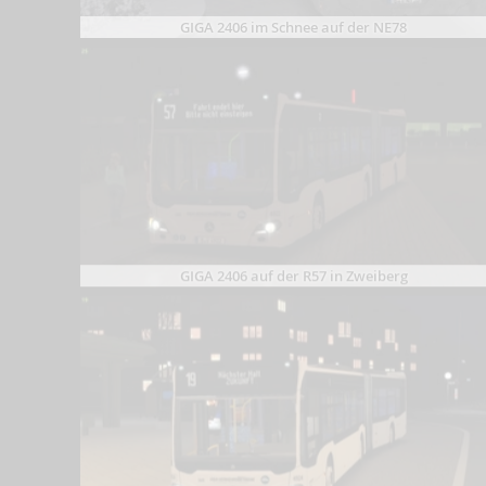
GIGA 2406 im Schnee auf der NE78
GIGA 2406 auf der R57 in Zweiberg