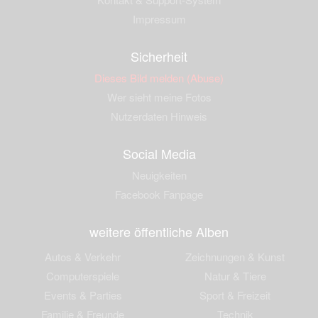
Impressum
Sicherheit
Dieses Bild melden (Abuse)
Wer sieht meine Fotos
Nutzerdaten Hinweis
Social Media
Neuigkeiten
Facebook Fanpage
weitere öffentliche Alben
Autos & Verkehr
Zeichnungen & Kunst
Computerspiele
Natur & Tiere
Events & Parties
Sport & Freizeit
Familie & Freunde
Technik