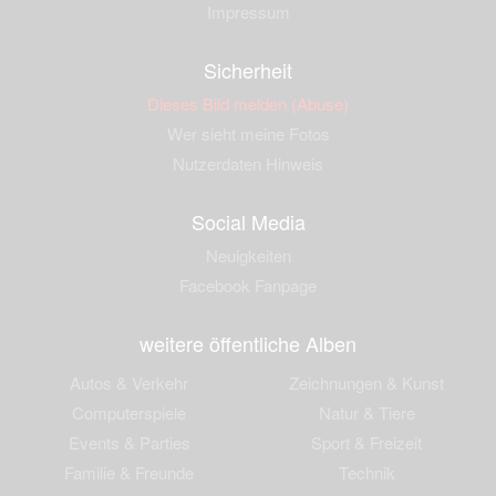
Impressum
Sicherheit
Dieses Bild melden (Abuse)
Wer sieht meine Fotos
Nutzerdaten Hinweis
Social Media
Neuigkeiten
Facebook Fanpage
weitere öffentliche Alben
Autos & Verkehr
Zeichnungen & Kunst
Computerspiele
Natur & Tiere
Events & Parties
Sport & Freizeit
Familie & Freunde
Technik