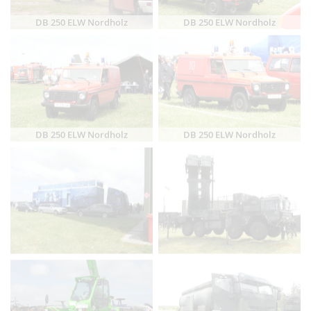
DB 250 ELW Nordholz
DB 250 ELW Nordholz
DB 250 ELW Nordholz
DB 250 ELW Nordholz