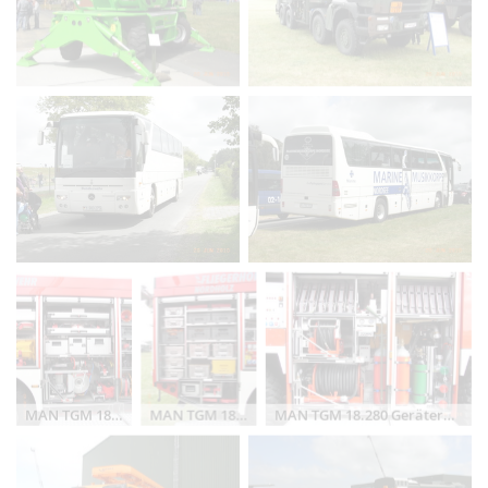
MAN TGM 18.280 Geräterüst Nordholz
MAN TGM 18.280 Geräterüst Nordholz
MAN TGM 18.280 Geräterüst Nordholz