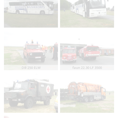
DB 250 ELW
faun 22.30 LF 3500