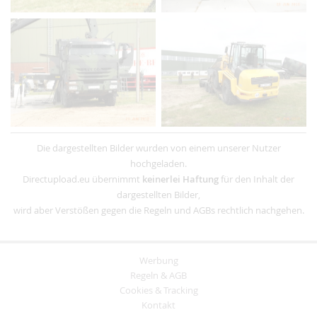
Die dargestellten Bilder wurden von einem unserer Nutzer
hochgeladen.
Directupload.eu übernimmt
keinerlei Haftung
für den Inhalt der
dargestellten Bilder,
wird aber Verstößen gegen die Regeln und AGBs rechtlich nachgehen.
Werbung
Regeln & AGB
Cookies & Tracking
Kontakt