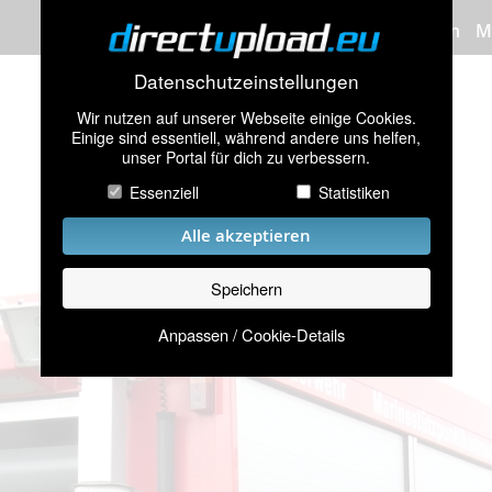
Bilder hochladen
M
Datenschutzeinstellungen
Wir nutzen auf unserer Webseite einige Cookies.
Einige sind essentiell, während andere uns helfen,
unser Portal für dich zu verbessern.
Essenziell
Statistiken
Alle akzeptieren
Speichern
Anpassen / Cookie-Details