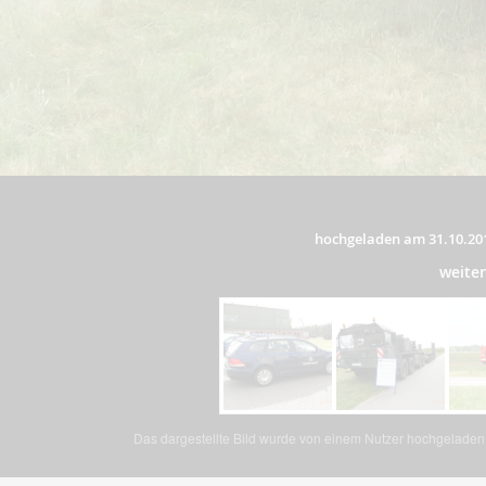
hochgeladen am 31.10.20
weite
Das dargestellte Bild wurde von einem Nutzer hochgeladen. 