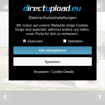
Datenschutzeinstellungen
Wir nutzen auf unserer Webseite einige Cookies.
Einige sind essentiell, während andere uns helfen,
unser Portal für dich zu verbessern.
Essenziell
Statistiken
Alle akzeptieren
Speichern
Anpassen / Cookie-Details