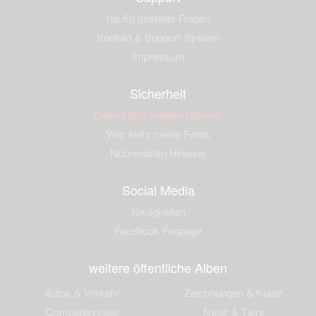
häufig gestellte Fragen
Kontakt & Support-System
Impressum
Sicherheit
Dieses Bild melden (Abuse)
Wer sieht meine Fotos
Nutzerdaten Hinweis
Social Media
Neuigkeiten
Facebook Fanpage
weitere öffentliche Alben
Autos & Verkehr
Zeichnungen & Kunst
Computerspiele
Natur & Tiere