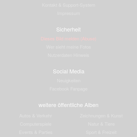
Kontakt & Support-System
Impressum
Sicherheit
Dieses Bild melden (Abuse)
Wer sieht meine Fotos
Nutzerdaten Hinweis
Social Media
Neuigkeiten
Facebook Fanpage
weitere öffentliche Alben
Autos & Verkehr
Zeichnungen & Kunst
Computerspiele
Natur & Tiere
Events & Parties
Sport & Freizeit