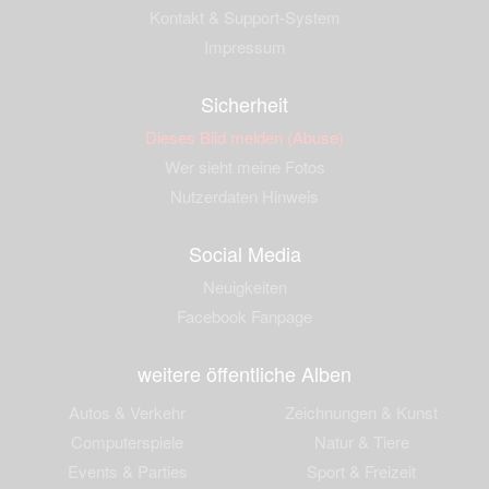
Kontakt & Support-System
Impressum
Sicherheit
Dieses Bild melden (Abuse)
Wer sieht meine Fotos
Nutzerdaten Hinweis
Social Media
Neuigkeiten
Facebook Fanpage
weitere öffentliche Alben
Autos & Verkehr
Zeichnungen & Kunst
Computerspiele
Natur & Tiere
Events & Parties
Sport & Freizeit