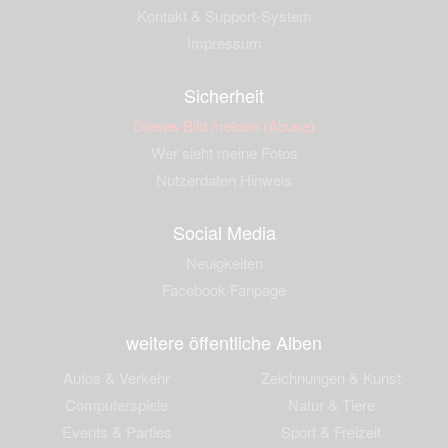
Kontakt & Support-System
Impressum
Sicherheit
Dieses Bild melden (Abuse)
Wer sieht meine Fotos
Nutzerdaten Hinweis
Social Media
Neuigkeiten
Facebook Fanpage
weitere öffentliche Alben
Autos & Verkehr
Zeichnungen & Kunst
Computerspiele
Natur & Tiere
Events & Parties
Sport & Freizeit