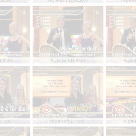
.02.2009
Night-Loft 23.02.2009
Night-L
3.01.09
Night-Loft 13.01.09
Night-
3.12.08
Night-Loft 23.12.08
Night-