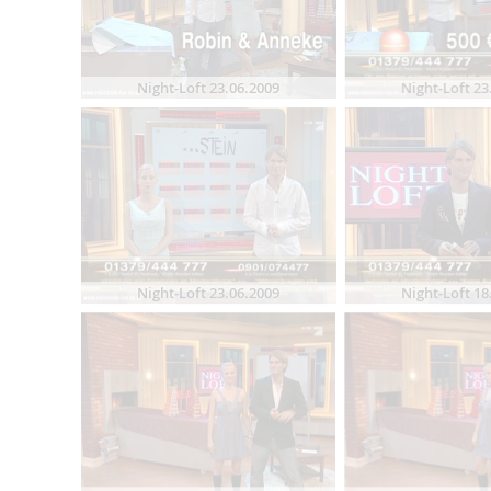
Night-Loft 23.06.2009
Night-Loft 23
Night-Loft 23.06.2009
Night-Loft 18