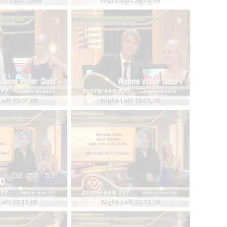
oft 23.02.2009
Night-Loft 28.01.09
Loft 13.01.09
Night-Loft 13.01.09
Night-Loft 23.12.08
Loft 23.12.08