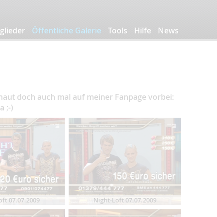
glieder
Öffentliche Galerie
Tools
Hilfe
News
haut doch auch mal auf meiner Fanpage vorbei:
 ;-)
oft 07.07.2009
Night-Loft 07.07.2009