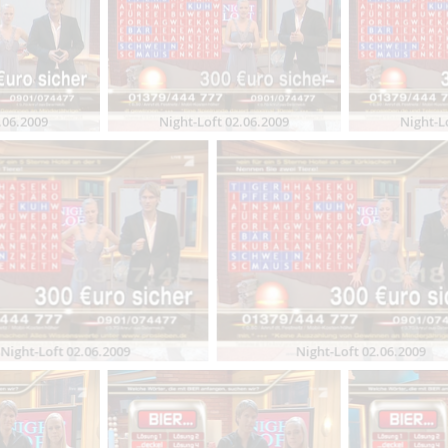
.06.2009
Night-Loft 02.06.2009
Night-L
Night-Loft 02.06.2009
Night-Loft 02.06.2009