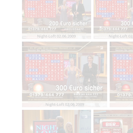
Night-Loft 02.06.2009
Night-Loft 02
Night-Loft 02.06.2009