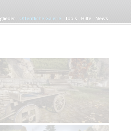
glieder
Öffentliche Galerie
Tools
Hilfe
News