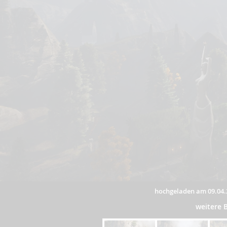
hochgeladen am 09.04.
weitere 