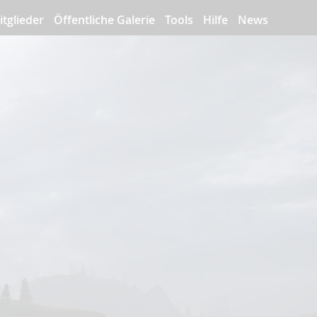
itglieder
Öffentliche Galerie
Tools
Hilfe
News