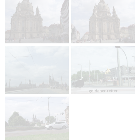
goldener reiter