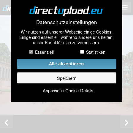
Datenschutzeinstellungen
Wir nutzen auf unserer Webseite einige Cookies.
Einige sind essentiell, während andere uns helfen,
unser Portal für dich zu verbessern.
Essenziell
Statistiken
Alle akzeptieren
Speichern
Anpassen / Cookie-Details