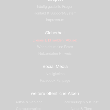
häufig gestellte Fragen
Kontakt & Support-System
Impressum
Sicherheit
Dieses Bild melden (Abuse)
Wer sieht meine Fotos
Nutzerdaten Hinweis
Social Media
Neuigkeiten
Facebook Fanpage
weitere öffentliche Alben
Autos & Verkehr
Zeichnungen & Kunst
Computerspiele
Natur & Tiere