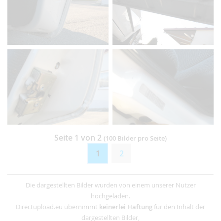
Seite 1 von 2
(100 Bilder pro Seite)
1
2
Die dargestellten Bilder wurden von einem unserer Nutzer
hochgeladen.
Directupload.eu übernimmt
keinerlei Haftung
für den Inhalt der
dargestellten Bilder,