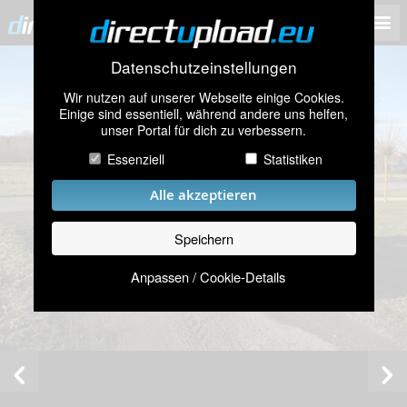
Datenschutzeinstellungen
Wir nutzen auf unserer Webseite einige Cookies.
Einige sind essentiell, während andere uns helfen,
unser Portal für dich zu verbessern.
Essenziell
Statistiken
Alle akzeptieren
Speichern
Anpassen / Cookie-Details