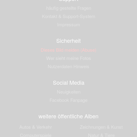
häufig gestellte Fragen
Kontakt & Support-System
Impressum
Sicherheit
Dieses Bild melden (Abuse)
Wer sieht meine Fotos
Nutzerdaten Hinweis
Social Media
Neuigkeiten
Facebook Fanpage
weitere öffentliche Alben
Autos & Verkehr
Zeichnungen & Kunst
Computerspiele
Natur & Tiere