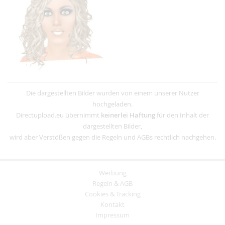
Die dargestellten Bilder wurden von einem unserer Nutzer
hochgeladen.
Directupload.eu übernimmt
keinerlei Haftung
für den Inhalt der
dargestellten Bilder,
wird aber Verstößen gegen die Regeln und AGBs rechtlich nachgehen.
Werbung
Regeln & AGB
Cookies & Tracking
Kontakt
Impressum