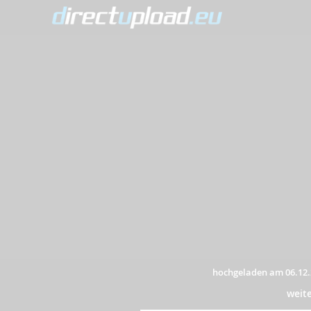
hochgeladen am 06.12.
weit