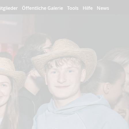
itglieder
Öffentliche Galerie
Tools
Hilfe
News