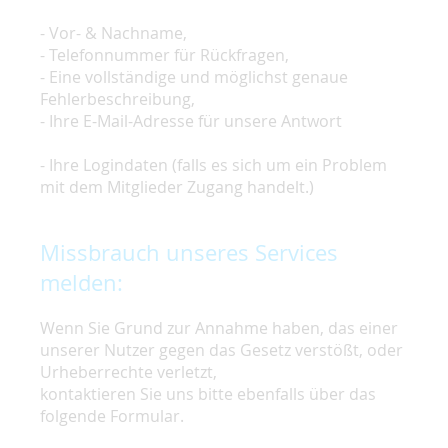
- Vor- & Nachname,
- Telefonnummer für Rückfragen,
- Eine vollständige und möglichst genaue
Fehlerbeschreibung,
- Ihre E-Mail-Adresse für unsere Antwort
- Ihre Logindaten (falls es sich um ein Problem
mit dem Mitglieder Zugang handelt.)
Missbrauch unseres Services
melden:
Wenn Sie Grund zur Annahme haben, das einer
unserer Nutzer gegen das Gesetz verstößt, oder
Urheberrechte verletzt,
kontaktieren Sie uns bitte ebenfalls über das
folgende Formular.