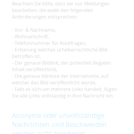
Beachten Sie bitte, dass wir nur Meldungen
bearbeiten, die exakt den folgenden
Anforderungen entsprechen:
- Vor- & Nachname,
- Wohnanschrift,
- Telefonnummer für Rückfragen,
- Erklärung welches urheberrechtliche Bild
betroffen ist,
- Der genaue Bildlink, der potentiell illegalen
Inhalt veröffentlicht,
- Die genaue Adresse der Internetseite, auf
welcher das Bild veröffentlicht wurde,
- Falls es sich um mehrere Links handelt, fügen
Sie alle Links vollständig in Ihre Nachricht ein.
Anonyme oder unvollständige
Nachrichten und Beschwerden
werden nicht bearbeitet.