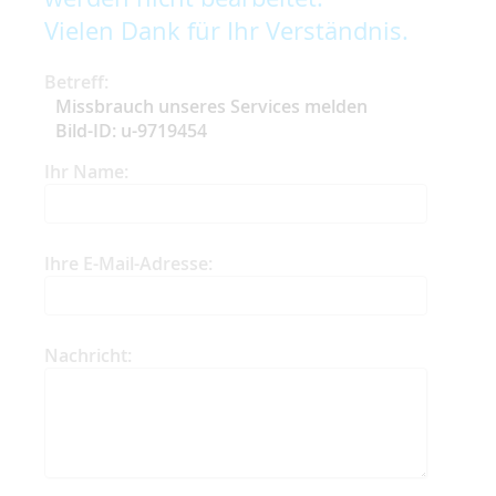
Vielen Dank für Ihr Verständnis.
Betreff:
Missbrauch unseres Services melden
Bild-ID: u-9719454
Ihr Name:
Ihre E-Mail-Adresse:
Nachricht: