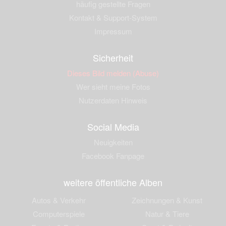
häufig gestellte Fragen
Kontakt & Support-System
Impressum
Sicherheit
Dieses Bild melden (Abuse)
Wer sieht meine Fotos
Nutzerdaten Hinweis
Social Media
Neuigkeiten
Facebook Fanpage
weitere öffentliche Alben
Autos & Verkehr
Zeichnungen & Kunst
Computerspiele
Natur & Tiere