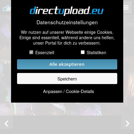
Datenschutzeinstellungen
Wir nutzen auf unserer Webseite einige Cookies.
Einige sind essentiell, während andere uns helfen,
unser Portal für dich zu verbessern.
Essenziell
Statistiken
Alle akzeptieren
Speichern
Anpassen / Cookie-Details