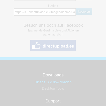
Hotlink
kopieren
Besuch uns doch auf Facebook
Spannende Gewinnspiele und Aktionen
warten auf dich!
Downloads
Dieses Bild downloaden
Desktop Tools
Support