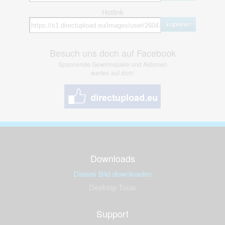
Hotlink
kopieren
Besuch uns doch auf Facebook
Spannende Gewinnspiele und Aktionen
warten auf dich!
Downloads
Dieses Bild downloaden
Desktop Tools
Support