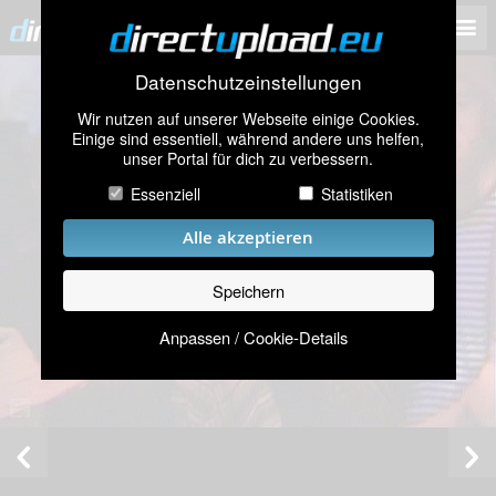
Datenschutzeinstellungen
Wir nutzen auf unserer Webseite einige Cookies.
Einige sind essentiell, während andere uns helfen,
unser Portal für dich zu verbessern.
Essenziell
Statistiken
Alle akzeptieren
Speichern
Anpassen / Cookie-Details