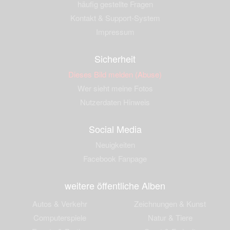
häufig gestellte Fragen
Kontakt & Support-System
Impressum
Sicherheit
Dieses Bild melden (Abuse)
Wer sieht meine Fotos
Nutzerdaten Hinweis
Social Media
Neuigkeiten
Facebook Fanpage
weitere öffentliche Alben
Autos & Verkehr
Zeichnungen & Kunst
Computerspiele
Natur & Tiere