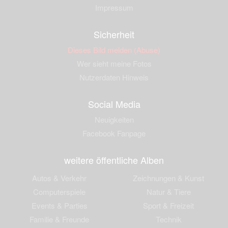
Impressum
Sicherheit
Dieses Bild melden (Abuse)
Wer sieht meine Fotos
Nutzerdaten Hinweis
Social Media
Neuigkeiten
Facebook Fanpage
weitere öffentliche Alben
Autos & Verkehr
Zeichnungen & Kunst
Computerspiele
Natur & Tiere
Events & Parties
Sport & Freizeit
Familie & Freunde
Technik