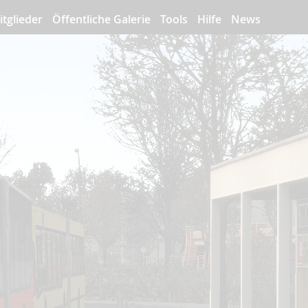
itglieder
Öffentliche Galerie
Tools
Hilfe
News