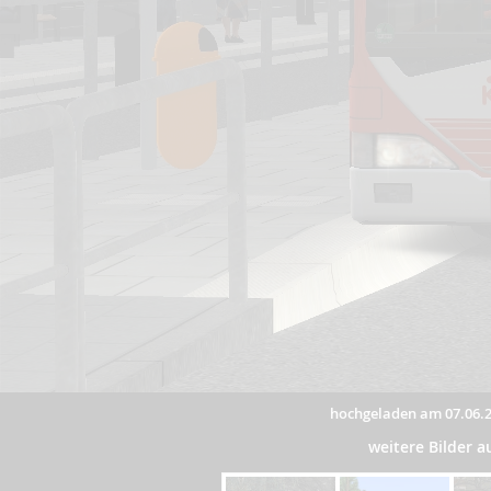
hochgeladen am 07.06.
weitere Bilder 