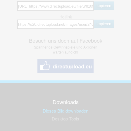
kopieren
Hotlink
kopieren
Besuch uns doch auf Facebook
Spannende Gewinnspiele und Aktionen
warten auf dich!
Downloads
Dieses Bild downloaden
Desktop Tools