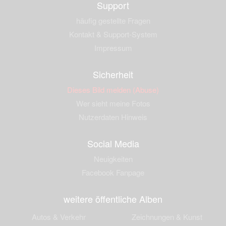
Support
häufig gestellte Fragen
Kontakt & Support-System
Impressum
Sicherheit
Dieses Bild melden (Abuse)
Wer sieht meine Fotos
Nutzerdaten Hinweis
Social Media
Neuigkeiten
Facebook Fanpage
weitere öffentliche Alben
Autos & Verkehr
Zeichnungen & Kunst