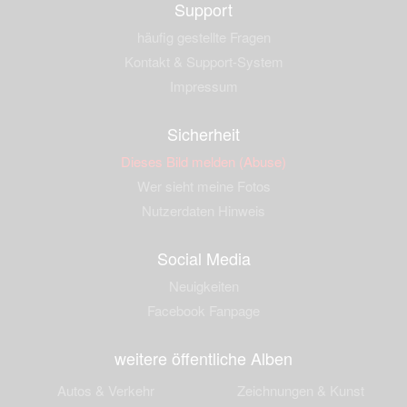
Support
häufig gestellte Fragen
Kontakt & Support-System
Impressum
Sicherheit
Dieses Bild melden (Abuse)
Wer sieht meine Fotos
Nutzerdaten Hinweis
Social Media
Neuigkeiten
Facebook Fanpage
weitere öffentliche Alben
Autos & Verkehr
Zeichnungen & Kunst