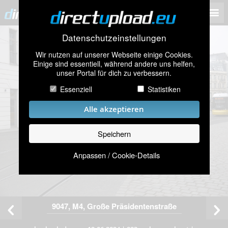
Datenschutzeinstellungen
Wir nutzen auf unserer Webseite einige Cookies.
Einige sind essentiell, während andere uns helfen,
unser Portal für dich zu verbessern.
Essenziell
Statistiken
Alle akzeptieren
Speichern
Anpassen / Cookie-Details
9047, M4, Große Präsidentenstraße