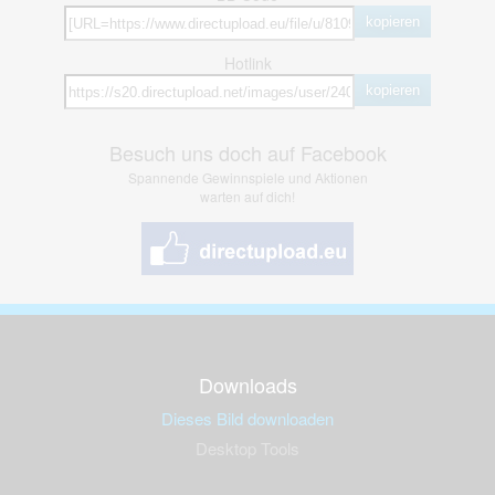
kopieren
Hotlink
kopieren
Besuch uns doch auf Facebook
Spannende Gewinnspiele und Aktionen
warten auf dich!
Downloads
Dieses Bild downloaden
Desktop Tools