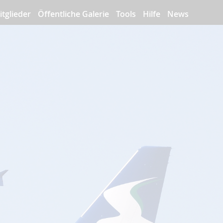
itglieder
Öffentliche Galerie
Tools
Hilfe
News