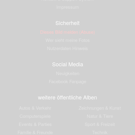
Impressum
Sicherheit
Dieses Bild melden (Abuse)
Wer sieht meine Fotos
Nutzerdaten Hinweis
Social Media
Neuigkeiten
Facebook Fanpage
weitere öffentliche Alben
Autos & Verkehr
Zeichnungen & Kunst
Computerspiele
Natur & Tiere
Events & Parties
Sport & Freizeit
Familie & Freunde
Technik