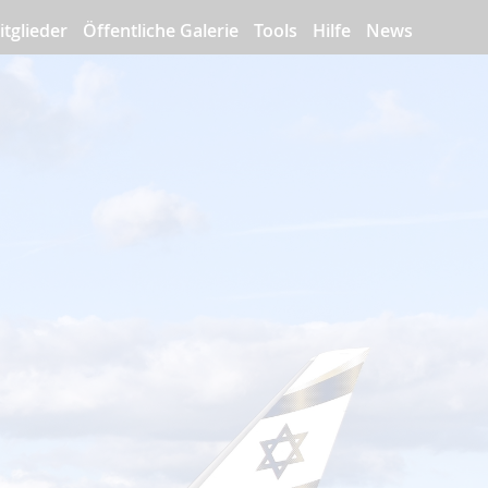
itglieder
Öffentliche Galerie
Tools
Hilfe
News