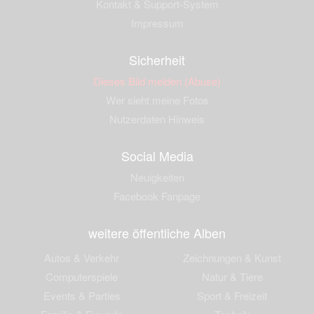
Kontakt & Support-System
Impressum
Sicherheit
Dieses Bild melden (Abuse)
Wer sieht meine Fotos
Nutzerdaten Hinweis
Social Media
Neuigkeiten
Facebook Fanpage
weitere öffentliche Alben
Autos & Verkehr
Zeichnungen & Kunst
Computerspiele
Natur & Tiere
Events & Parties
Sport & Freizeit