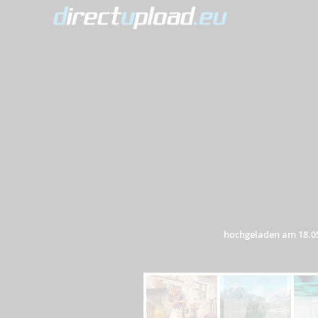
hochgeladen am 18.0