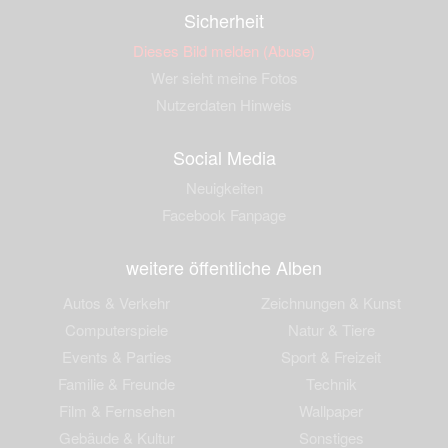
Sicherheit
Dieses Bild melden (Abuse)
Wer sieht meine Fotos
Nutzerdaten Hinweis
Social Media
Neuigkeiten
Facebook Fanpage
weitere öffentliche Alben
Autos & Verkehr
Zeichnungen & Kunst
Computerspiele
Natur & Tiere
Events & Parties
Sport & Freizeit
Familie & Freunde
Technik
Film & Fernsehen
Wallpaper
Gebäude & Kultur
Sonstiges