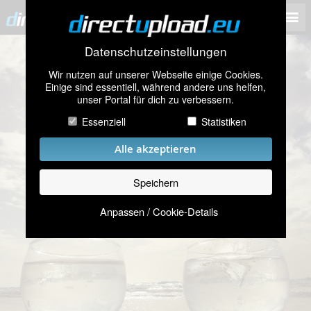
Datenschutzeinstellungen
Wir nutzen auf unserer Webseite einige Cookies.
Einige sind essentiell, während andere uns helfen,
unser Portal für dich zu verbessern.
Essenziell
Statistiken
Alle akzeptieren
Speichern
Anpassen / Cookie-Details