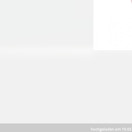
hochgeladen am 19.03