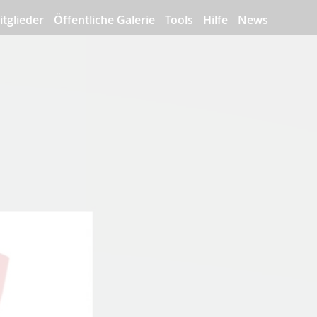
itglieder
Öffentliche Galerie
Tools
Hilfe
News