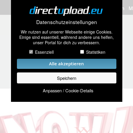
Bilder hochladen
M
Datenschutzeinstellungen
Wir nutzen auf unserer Webseite einige Cookies.
Einige sind essentiell, während andere uns helfen,
unser Portal für dich zu verbessern.
Essenziell
Statistiken
Alle akzeptieren
Speichern
Anpassen / Cookie-Details