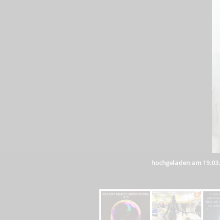
hochgeladen am 19.03