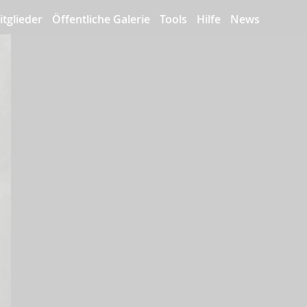
itglieder
Öffentliche Galerie
Tools
Hilfe
News