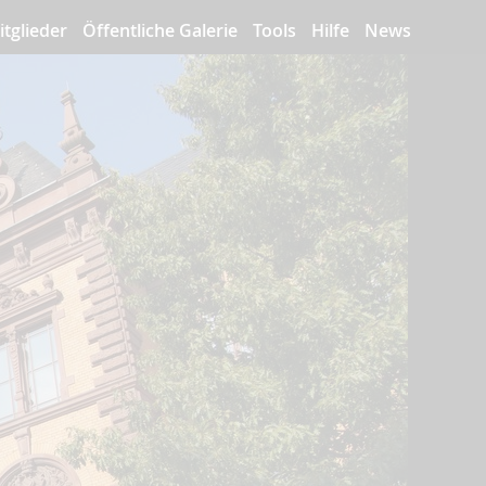
itglieder
Öffentliche Galerie
Tools
Hilfe
News