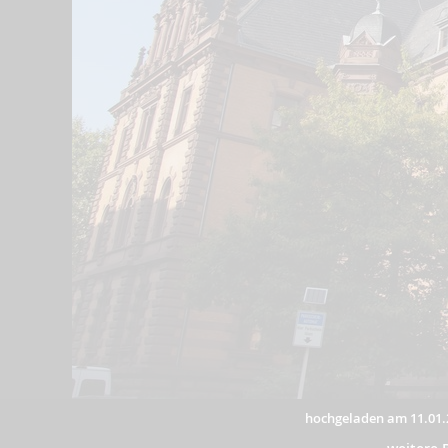
hochgeladen am 11.01.