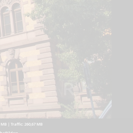
1 MB
|
Traffic: 260,67 MB